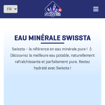
EAU MINÉRALE SWISSTA
Swissta – la référence en eau minérale pure ! 💧
Découvrez la meilleure eau potable, naturellement
rafraîchissante et parfaitement pure. Restez
hydraté avec Swissta !