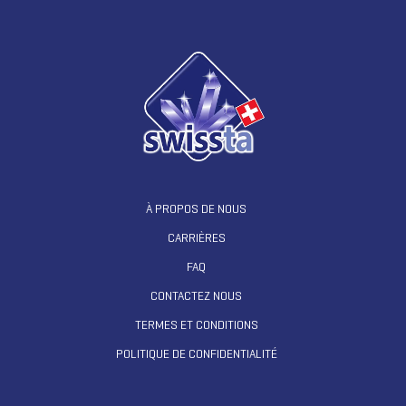
À PROPOS DE NOUS
CARRIÈRES
FAQ
CONTACTEZ NOUS
TERMES ET CONDITIONS
POLITIQUE DE CONFIDENTIALITÉ