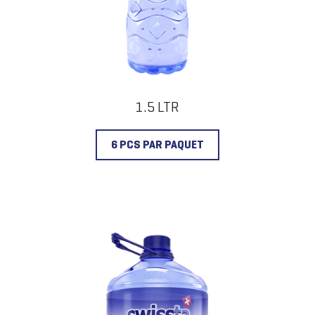
1.5 LTR
6 PCS PAR PAQUET