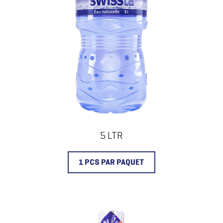
5 LTR
1 PCS PAR PAQUET