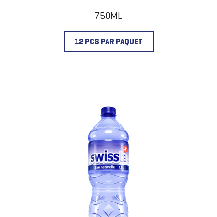
750ML
12 PCS PAR PAQUET