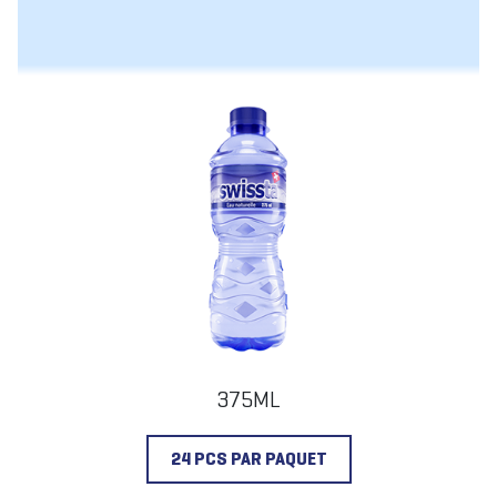
375ML
24 PCS PAR PAQUET