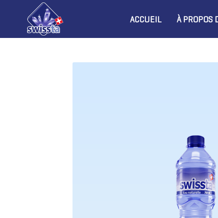
ACCUEIL
À PROPOS 