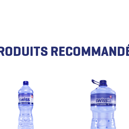
RODUITS RECOMMAND